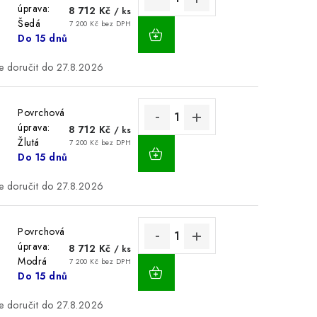
úprava:
8 712 Kč
/ ks
Šedá
7 200 Kč bez DPH
Do 15 dnů
27.8.2026
Povrchová
úprava:
8 712 Kč
/ ks
Žlutá
7 200 Kč bez DPH
Do 15 dnů
27.8.2026
Povrchová
úprava:
8 712 Kč
/ ks
Modrá
7 200 Kč bez DPH
Do 15 dnů
27.8.2026