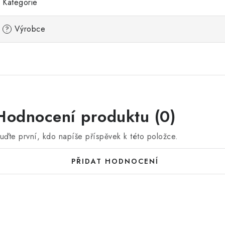
Kategorie
Výrobce
?
Hodnocení produktu (0)
uďte první, kdo napíše příspěvek k této položce.
PŘIDAT HODNOCENÍ