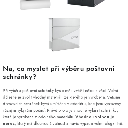
Na, co myslet při výběru poštovní
schránky?
Při výběru poštovní schránky byste měli zvážit několik věcí. Velmi
důležité je zvolit vhodný materiál, ze kterého je vyrobena. Většina
domovních schránek bývá umístěna v exteriéru, kde jsou vystaveny
různým výkyvům počasí. Právě proto je vhodné vybírat schránku,
která je vyrobena z odolného materiálu.
Vhodnou volbou je
nerez
, který má dlouhou životnost a navíc vypadá velmi elegantně.