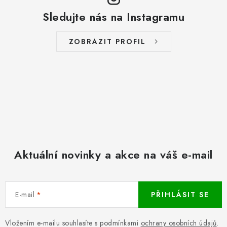
Sledujte nás na Instagramu
ZOBRAZIT PROFIL
Aktuální novinky a akce na váš e-mail
E-mail
PŘIHLÁSIT SE
Vložením e-mailu souhlasíte s podmínkami
ochrany osobních údajů
.