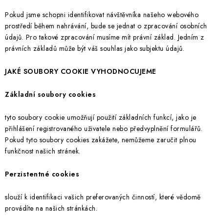
Pokud jsme schopni identifikovat návštěvníka našeho webového
prostředí během nahrávání, bude se jednat o zpracování osobních
údajů. Pro takové zpracování musíme mít právní základ. Jedním z
právních základů může být váš souhlas jako subjektu údajů.
JAKÉ SOUBORY COOKIE VYHODNOCUJEME
Základní soubory cookies
tyto soubory cookie umožňují použití základních funkcí, jako je
přihlášení registrovaného uživatele nebo předvyplnění formulářů.
Pokud tyto soubory cookies zakážete, nemůžeme zaručit plnou
funkčnost našich stránek.
Perzistentné cookies
slouží k identifikaci vašich preferovaných činností, které vědomě
provádíte na našich stránkách.