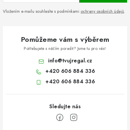
Vložením e-mailu souhlasíte s podmínkami
ochrany osobních údajů
.
Pomůžeme vám s výběrem
Potřebujete s něčím poradit? Jsme tu pro vás!
info
@
tvujregal.cz
+420 606 884 336
+420 606 884 336