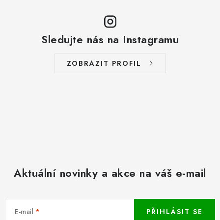
Sledujte nás na Instagramu
ZOBRAZIT PROFIL
Aktuální novinky a akce na váš e-mail
E-mail
PŘIHLÁSIT SE