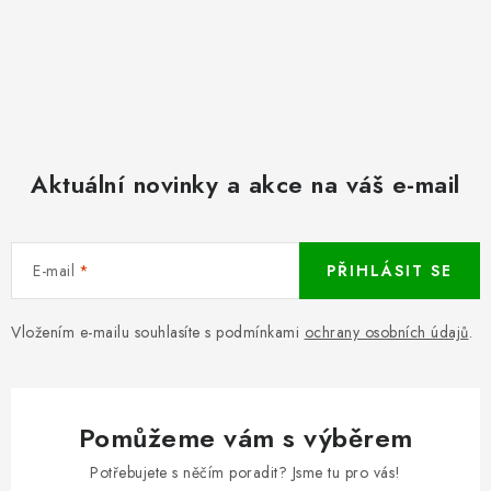
Aktuální novinky a akce na váš e-mail
E-mail
PŘIHLÁSIT SE
Vložením e-mailu souhlasíte s podmínkami
ochrany osobních údajů
.
Pomůžeme vám s výběrem
Potřebujete s něčím poradit? Jsme tu pro vás!