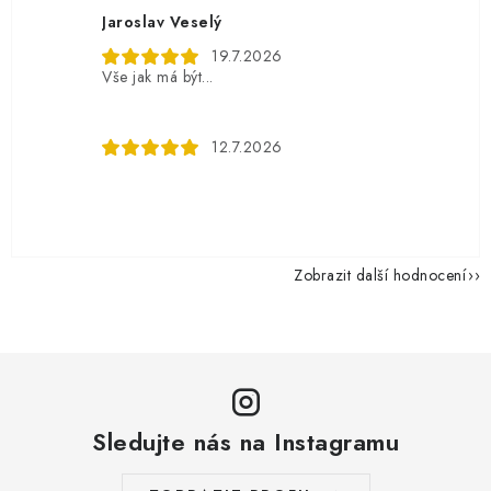
Jaroslav Veselý
19.7.2026
Vše jak má být...
12.7.2026
Zobrazit další hodnocení
Sledujte nás na Instagramu