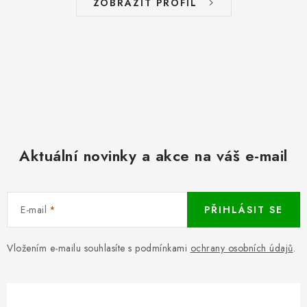
ZOBRAZIT PROFIL
Aktuální novinky a akce na váš e-mail
E-mail
PŘIHLÁSIT SE
Vložením e-mailu souhlasíte s podmínkami
ochrany osobních údajů
.