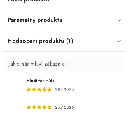
Parametry produktu
Hodnocení produktu (1)
Vladimír Hůla
28.7.2026
23.7.2026