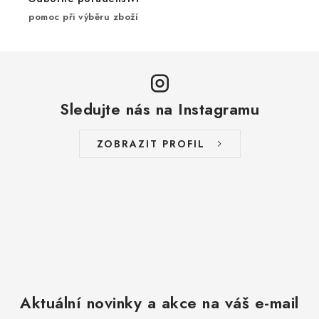
pomoc při výběru zboží
Sledujte nás na Instagramu
ZOBRAZIT PROFIL
Aktuální novinky a akce na váš e-mail