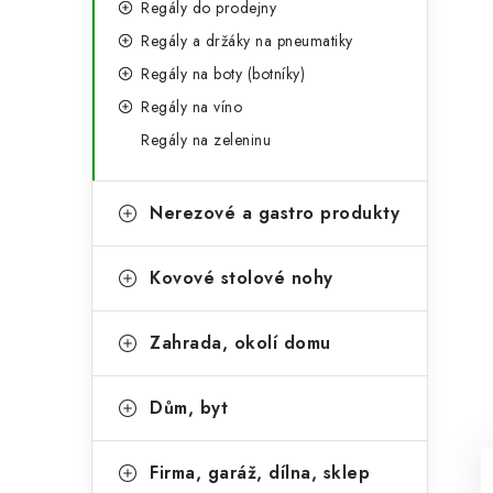
Regály do prodejny
Regály a držáky na pneumatiky
Regály na boty (botníky)
Regály na víno
Regály na zeleninu
Nerezové a gastro produkty
Kovové stolové nohy
Zahrada, okolí domu
Dům, byt
Firma, garáž, dílna, sklep