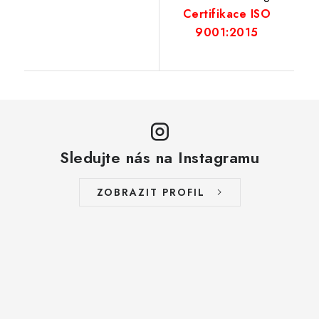
Certifikace ISO
9001:2015
Sledujte nás na Instagramu
ZOBRAZIT PROFIL