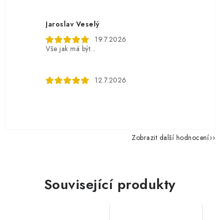
Jaroslav Veselý
19.7.2026
Vše jak má být...
12.7.2026
Zobrazit další hodnocení
Související produkty