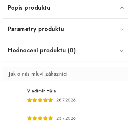
Popis produktu
Parametry produktu
Hodnocení produktu (0)
Vladimír Hůla
28.7.2026
23.7.2026