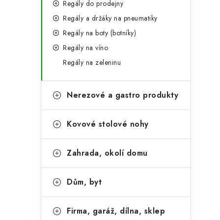
Regály do prodejny
Regály a držáky na pneumatiky
Regály na boty (botníky)
Regály na víno
Regály na zeleninu
Nerezové a gastro produkty
Kovové stolové nohy
Zahrada, okolí domu
Dům, byt
Firma, garáž, dílna, sklep