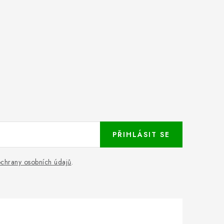
PŘIHLÁSIT SE
chrany osobních údajů
.