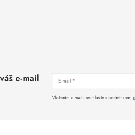
váš e-mail
E-mail
Vložením e-mailu souhlasíte s podmínkami
o