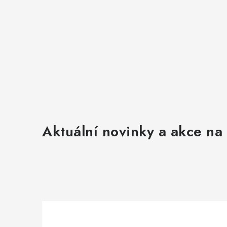
Aktuální novinky a akce na 