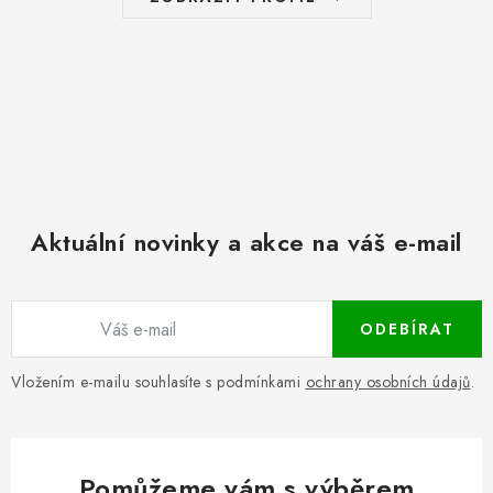
Aktuální novinky a akce na váš e-mail
ODEBÍRAT
Vložením e-mailu souhlasíte s podmínkami
ochrany osobních údajů
.
Pomůžeme vám s výběrem