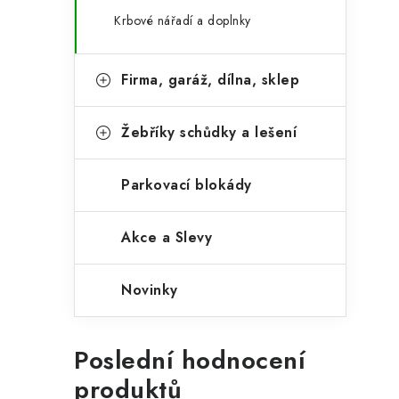
Krbové nářadí a doplnky
Firma, garáž, dílna, sklep
Žebříky schůdky a lešení
Parkovací blokády
Akce a Slevy
Novinky
Poslední hodnocení
produktů