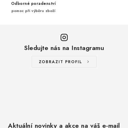
Odborné poradenství
pomoc při výběru zboží
Sledujte nás na Instagramu
ZOBRAZIT PROFIL
Aktuální novinky a akce na váš e-mail