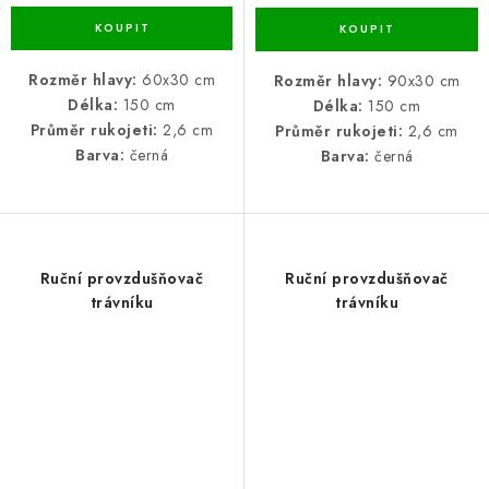
Rozměr hlavy:
60x30 cm
Rozměr hlavy:
90x30 cm
Délka:
150 cm
Délka:
150 cm
Průměr rukojeti:
2,6 cm
Průměr rukojeti:
2,6 cm
Barva:
černá
Barva:
černá
Ruční provzdušňovač
Ruční provzdušňovač
trávníku
trávníku