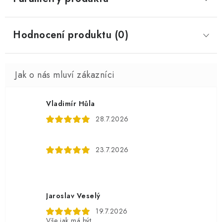
Hodnocení produktu (0)
Vladimír Hůla
28.7.2026
23.7.2026
Jaroslav Veselý
19.7.2026
Vše jak má být...