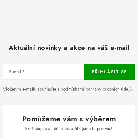
Aktuální novinky a akce na váš e-mail
E-mail
PŘIHLÁSIT SE
Vložením e-mailu souhlasíte s podmínkami
ochrany osobních údajů
.
Pomůžeme vám s výběrem
Potřebujete s něčím poradit? Jsme tu pro vás!