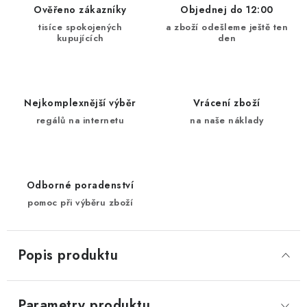
Ověřeno zákazníky
Objednej do 12:00
tisíce spokojených
a zboží odešleme ještě ten
kupujících
den
Nejkomplexnější výběr
Vrácení zboží
regálů na internetu
na naše náklady
Odborné poradenství
pomoc při výběru zboží
Popis produktu
Parametry produktu