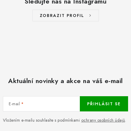
Sledujte nás na Instagramu
ZOBRAZIT PROFIL
Aktuální novinky a akce na váš e-mail
E-mail
PŘIHLÁSIT SE
Vložením e-mailu souhlasíte s podmínkami
ochrany osobních údajů
.