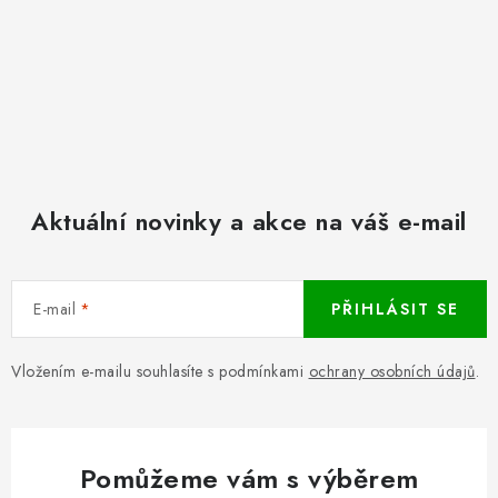
Aktuální novinky a akce na váš e-mail
E-mail
PŘIHLÁSIT SE
Vložením e-mailu souhlasíte s podmínkami
ochrany osobních údajů
.
Pomůžeme vám s výběrem