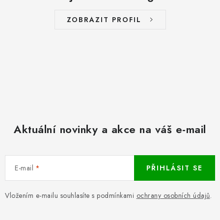
ZOBRAZIT PROFIL
Aktuální novinky a akce na váš e-mail
E-mail
PŘIHLÁSIT SE
Vložením e-mailu souhlasíte s podmínkami
ochrany osobních údajů
.