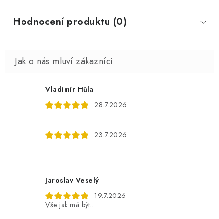
Hodnocení produktu (0)
Vladimír Hůla
28.7.2026
23.7.2026
Jaroslav Veselý
19.7.2026
Vše jak má být...