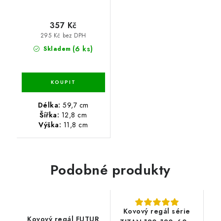
357 Kč
295 Kč bez DPH
(6 ks)
Skladem
Délka:
59,7 cm
Šířka:
12,8 cm
Výška:
11,8 cm
Podobné produkty
Kovový regál série
Kovový regál FUTUR