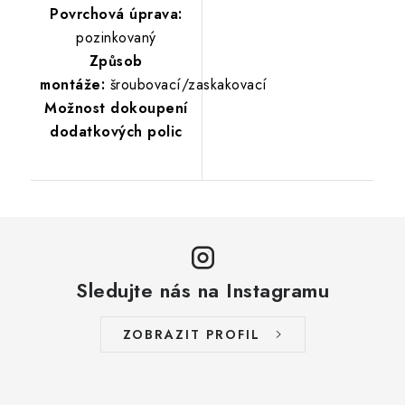
Povrchová úprava:
pozinkovaný
Způsob
montáže:
šroubovací/zaskakovací
Možnost dokoupení
dodatkových polic
Sledujte nás na Instagramu
ZOBRAZIT PROFIL