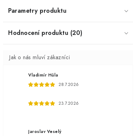
Parametry produktu
Hodnocení produktu (20)
Vladimír Hůla
28.7.2026
23.7.2026
Jaroslav Veselý