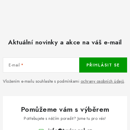
Aktuální novinky a akce na váš e-mail
E-mail
PŘIHLÁSIT SE
Vložením e-mailu souhlasíte s podmínkami
ochrany osobních údajů
.
Pomůžeme vám s výběrem
Potřebujete s něčím poradit? Jsme tu pro vás!