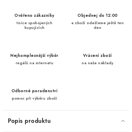
Ověřeno zákazníky
Objednej do 12:00
tisíce spokojených
a zboží odešleme ještě ten
kupujících
den
Nejkomplexnější výběr
Vrácení zboží
regálů na internetu
na naše náklady
Odborné poradenství
pomoc při výběru zboží
Popis produktu