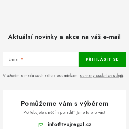
Aktuální novinky a akce na váš e-mail
E-mail
PŘIHLÁSIT SE
Vložením e-mailu souhlasíte s podmínkami
ochrany osobních údajů
.
Pomůžeme vám s výběrem
Potřebujete s něčím poradit? Jsme tu pro vás!
info
@
tvujregal.cz