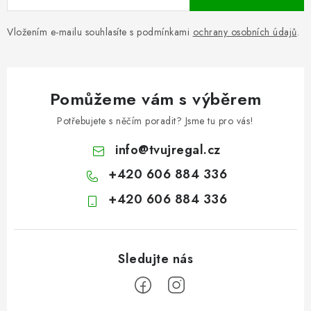
Vložením e-mailu souhlasíte s podmínkami
ochrany osobních údajů
.
Pomůžeme vám s výběrem
Potřebujete s něčím poradit? Jsme tu pro vás!
info
@
tvujregal.cz
+420 606 884 336
+420 606 884 336