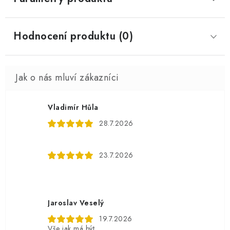
Hodnocení produktu (0)
Vladimír Hůla
28.7.2026
23.7.2026
Jaroslav Veselý
19.7.2026
Vše jak má být...