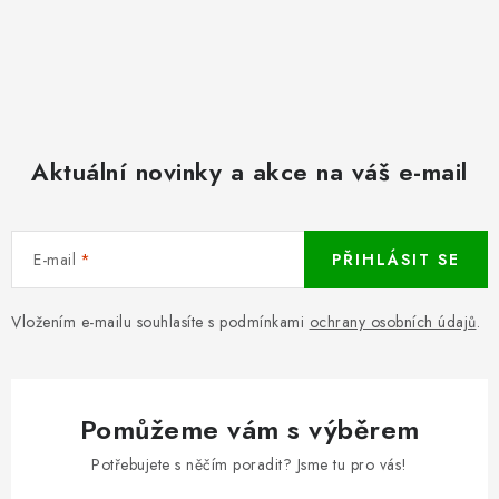
Aktuální novinky a akce na váš e-mail
E-mail
PŘIHLÁSIT SE
Vložením e-mailu souhlasíte s podmínkami
ochrany osobních údajů
.
Pomůžeme vám s výběrem
Potřebujete s něčím poradit? Jsme tu pro vás!