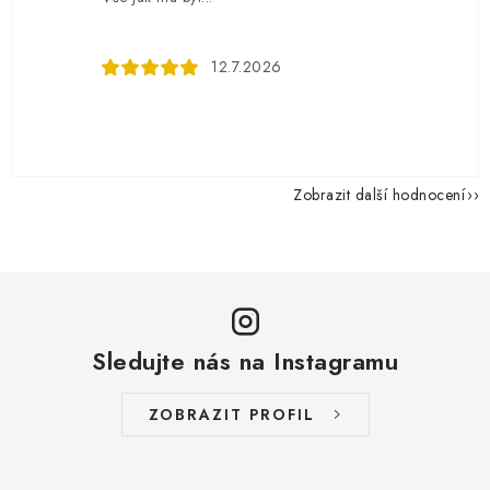
12.7.2026
Zobrazit další hodnocení
Sledujte nás na Instagramu
ZOBRAZIT PROFIL