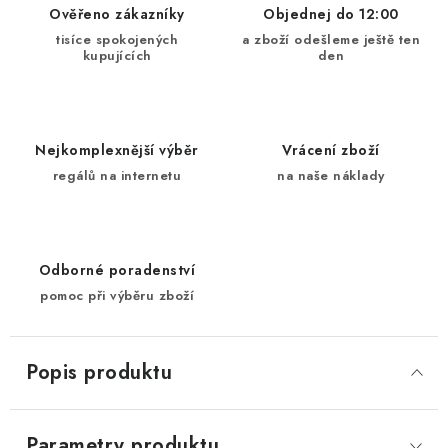
Ověřeno zákazníky
Objednej do 12:00
tisíce spokojených
a zboží odešleme ještě ten
kupujících
den
Nejkomplexnější výběr
Vrácení zboží
regálů na internetu
na naše náklady
Odborné poradenství
pomoc při výběru zboží
Popis produktu
Parametry produktu