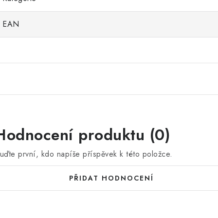
EAN
Hodnocení produktu (0)
uďte první, kdo napíše příspěvek k této položce.
PŘIDAT HODNOCENÍ