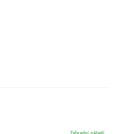
Zahradní nářadí