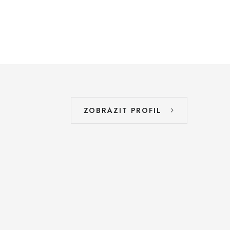
ZOBRAZIT PROFIL