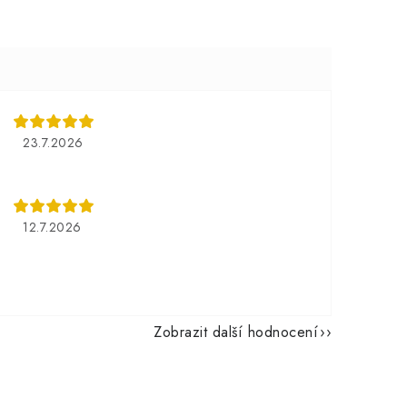
23.7.2026
12.7.2026
Zobrazit další hodnocení