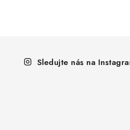
Sledujte nás na Instagr