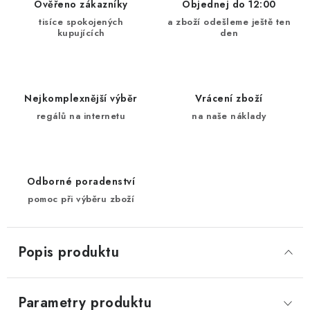
Ověřeno zákazníky
Objednej do 12:00
tisíce spokojených
a zboží odešleme ještě ten
kupujících
den
Nejkomplexnější výběr
Vrácení zboží
regálů na internetu
na naše náklady
Odborné poradenství
pomoc při výběru zboží
Popis produktu
Parametry produktu