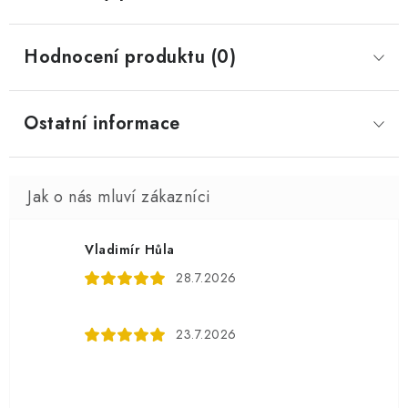
Hodnocení produktu (0)
Ostatní informace
Vladimír Hůla
28.7.2026
23.7.2026