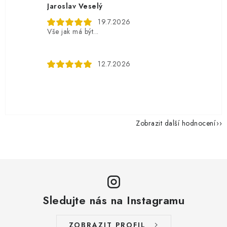
Jaroslav Veselý
19.7.2026
Vše jak má být...
12.7.2026
Zobrazit další hodnocení
Sledujte nás na Instagramu
ZOBRAZIT PROFIL