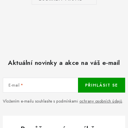
Aktuální novinky a akce na váš e-mail
E-mail
PŘIHLÁSIT SE
Vložením e-mailu souhlasíte s podmínkami
ochrany osobních údajů
.