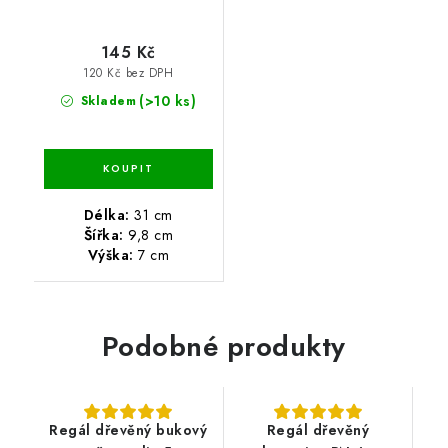
145 Kč
120 Kč bez DPH
(>10 ks)
Skladem
Délka:
31 cm
Šířka:
9,8 cm
Výška:
7 cm
Podobné produkty
Regál dřevěný bukový
Regál dřevěný