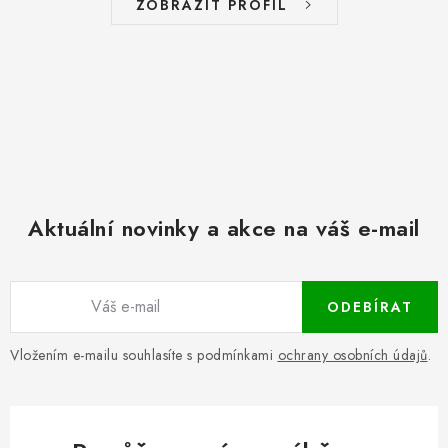
ZOBRAZIT PROFIL
Aktuální novinky a akce na váš e-mail
ODEBÍRAT
Vložením e-mailu souhlasíte s podmínkami
ochrany osobních údajů
.