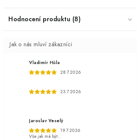
Hodnocení produktu (8)
Vladimír Hůla
28.7.2026
23.7.2026
Jaroslav Veselý
19.7.2026
Vše jak má být...