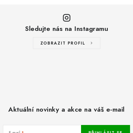
Sledujte nás na Instagramu
ZOBRAZIT PROFIL
Aktuální novinky a akce na váš e-mail
E-mail
PŘIHLÁSIT SE