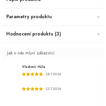
Parametry produktu
Hodnocení produktu (3)
Vladimír Hůla
28.7.2026
23.7.2026