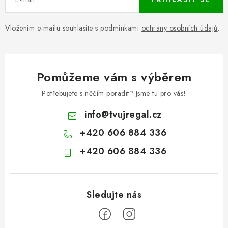
Vložením e-mailu souhlasíte s podmínkami
ochrany osobních údajů
.
Pomůžeme vám s výběrem
Potřebujete s něčím poradit? Jsme tu pro vás!
info
@
tvujregal.cz
+420 606 884 336
+420 606 884 336