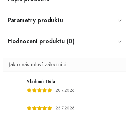
Parametry produktu
Hodnocení produktu (0)
Vladimír Hůla
28.7.2026
23.7.2026