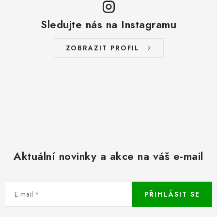
Sledujte nás na Instagramu
ZOBRAZIT PROFIL
Aktuální novinky a akce na váš e-mail
E-mail
PŘIHLÁSIT SE