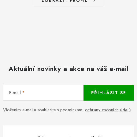
ZOBRAZIT PROFIL
Aktuální novinky a akce na váš e-mail
E-mail
PŘIHLÁSIT SE
Vložením e-mailu souhlasíte s podmínkami
ochrany osobních údajů
.