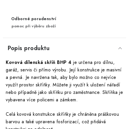
Odborné poradenství
pomoc při výběru zboží
Popis produktu
Kovová dílenská skříň BHP 4
je určena pro dílnu,
garáž, servis či přímo výrobu. Její konstrukce je masivní
a pevná. Je navržena tak, aby bylo možno co nejvíce
využít prostor skříňky. Můžete ji využít k uložení nářadí
nebo případně jako skříňku pro zaměstnance. Skříňka je
vybavena více policemi a zámkem.
Celá kovová konstrukce skříňky je chráněna práškovou
barvou a také upravena fosforizací, což přidává