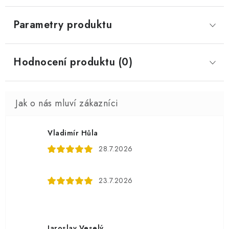
Parametry produktu
Hodnocení produktu (0)
Vladimír Hůla
28.7.2026
23.7.2026
Jaroslav Veselý