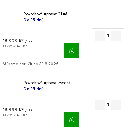
Povrchová úprava: Žlutá
Do 15 dnů
15 999 Kč
/ ks
13 222 Kč bez DPH
31.8.2026
Povrchová úprava: Modrá
Do 15 dnů
15 999 Kč
/ ks
13 222 Kč bez DPH