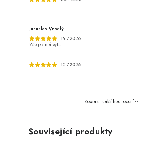
Jaroslav Veselý
19.7.2026
Vše jak má být...
12.7.2026
Zobrazit další hodnocení
Související produkty