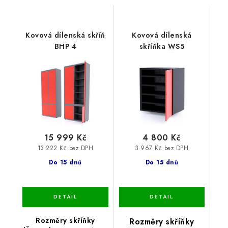
Kovová dílenská skříň
Kovová dílenská
BHP 4
skříňka WS5
15 999 Kč
4 800 Kč
13 222 Kč bez DPH
3 967 Kč bez DPH
Do 15 dnů
Do 15 dnů
Rozměry skříňky
Rozměry skříňky