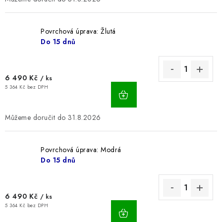
Povrchová úprava: Žlutá
Do 15 dnů
6 490 Kč
/ ks
5 364 Kč bez DPH
31.8.2026
Povrchová úprava: Modrá
Do 15 dnů
6 490 Kč
/ ks
5 364 Kč bez DPH