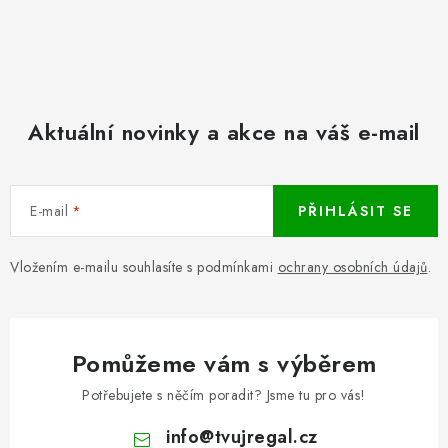
Aktuální novinky a akce na váš e-mail
E-mail
PŘIHLÁSIT SE
Vložením e-mailu souhlasíte s podmínkami
ochrany osobních údajů
.
Pomůžeme vám s výběrem
Potřebujete s něčím poradit? Jsme tu pro vás!
info
@
tvujregal.cz