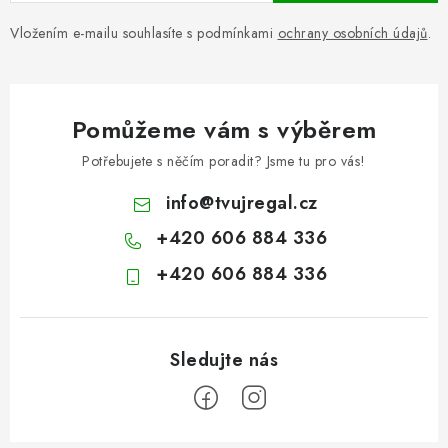
Vložením e-mailu souhlasíte s podmínkami
ochrany osobních údajů
.
Pomůžeme vám s výběrem
Potřebujete s něčím poradit? Jsme tu pro vás!
info
@
tvujregal.cz
+420 606 884 336
+420 606 884 336