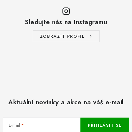
Sledujte nás na Instagramu
ZOBRAZIT PROFIL
Aktuální novinky a akce na váš e-mail
E-mail
PŘIHLÁSIT SE