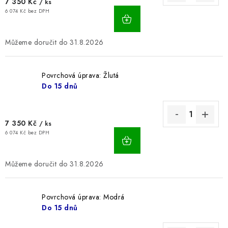
7 350 Kč
/ ks
6 074 Kč bez DPH
31.8.2026
Povrchová úprava: Žlutá
Do 15 dnů
7 350 Kč
/ ks
6 074 Kč bez DPH
31.8.2026
Povrchová úprava: Modrá
Do 15 dnů