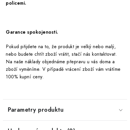
policemi.
Garance spokojenosti.
Pokud přijdete na to, že produkt je velký nebo malý,
nebo budete chtít zboží vrátit, stačí nás kontaktovat.
Na naše náklady objednáme přepravu u vás doma a
zboží vyměníme. V případě vrácení zboží vám vrátíme
100% kupní ceny.
Parametry produktu