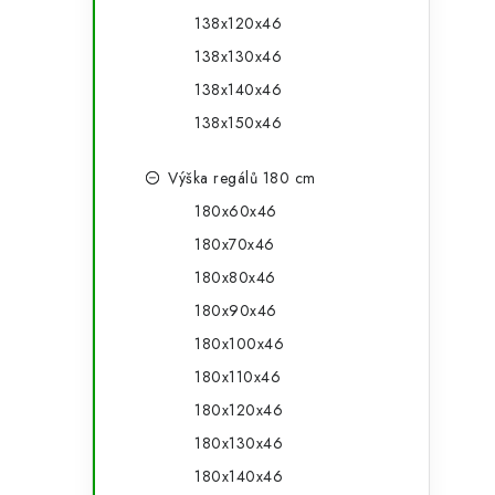
138x120x46
138x130x46
138x140x46
138x150x46
Výška regálů 180 cm
180x60x46
180x70x46
180x80x46
180x90x46
180x100x46
180x110x46
180x120x46
180x130x46
180x140x46