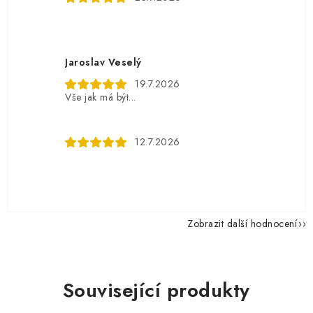
Jaroslav Veselý
19.7.2026
Vše jak má být...
12.7.2026
Zobrazit další hodnocení
Související produkty