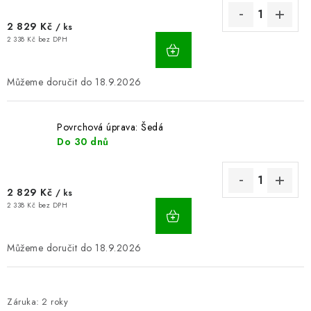
2 829 Kč
/ ks
2 338 Kč bez DPH
18.9.2026
Povrchová úprava: Šedá
Do 30 dnů
2 829 Kč
/ ks
2 338 Kč bez DPH
18.9.2026
Záruka
:
2 roky