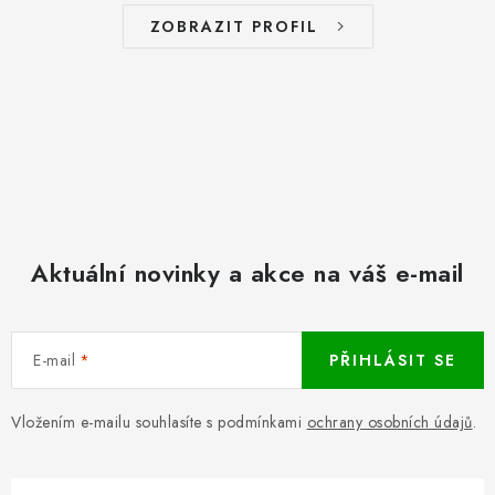
ZOBRAZIT PROFIL
Aktuální novinky a akce na váš e-mail
E-mail
PŘIHLÁSIT SE
Vložením e-mailu souhlasíte s podmínkami
ochrany osobních údajů
.