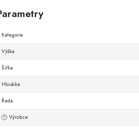
Kategorie
Výška
Šířka
Hloubka
Řada
Výrobce
?