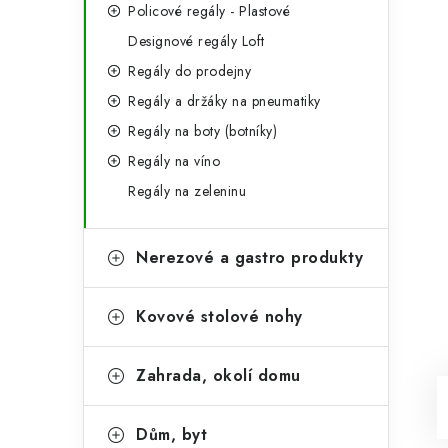
Policové regály - Plastové
Designové regály Loft
Regály do prodejny
Regály a držáky na pneumatiky
Regály na boty (botníky)
Regály na víno
Regály na zeleninu
Nerezové a gastro produkty
Kovové stolové nohy
Zahrada, okolí domu
Dům, byt