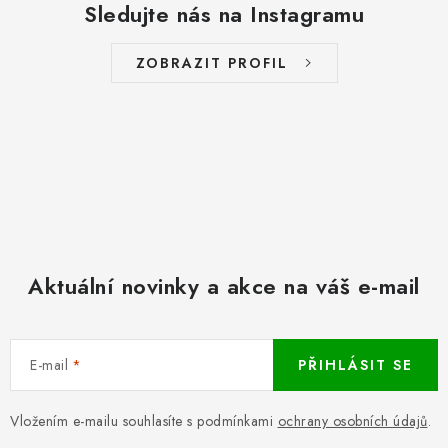
Sledujte nás na Instagramu
ZOBRAZIT PROFIL
Aktuální novinky a akce na váš e-mail
E-mail
PŘIHLÁSIT SE
Vložením e-mailu souhlasíte s podmínkami
ochrany osobních údajů
.