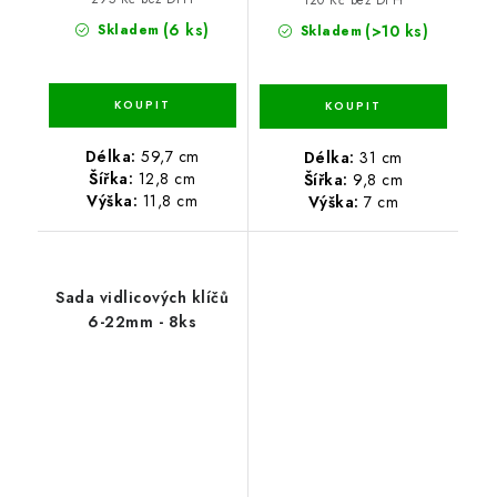
(6 ks)
(>10 ks)
Skladem
Skladem
Délka:
59,7 cm
Délka:
31 cm
Šířka:
12,8 cm
Šířka:
9,8 cm
Výška:
11,8 cm
Výška:
7 cm
Sada vidlicových klíčů
6-22mm - 8ks