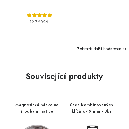
12.7.2026
Zobrazit další hodnocení
Související produkty
Magnetická miska na
Sada kombinovaných
šrouby a matice
klíčů 6-19 mm - 8ks