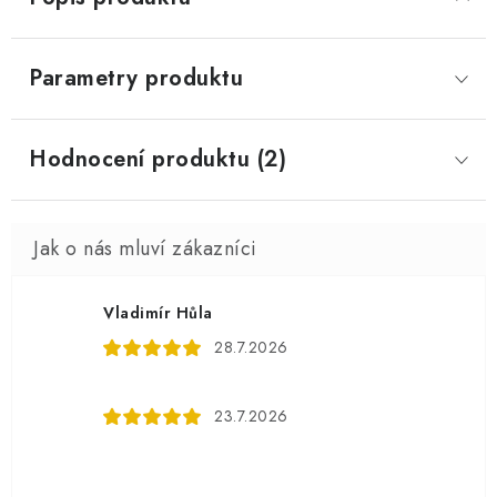
Parametry produktu
Hodnocení produktu (2)
Vladimír Hůla
28.7.2026
23.7.2026