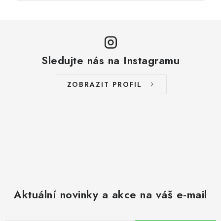
Sledujte nás na Instagramu
ZOBRAZIT PROFIL
Aktuální novinky a akce na váš e-mail