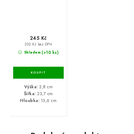
245 Kč
202 Kč bez DPH
(>10 ks)
Skladem
Výška:
2,8 cm
Šířka:
23,7 cm
Hloubka:
13,6 cm