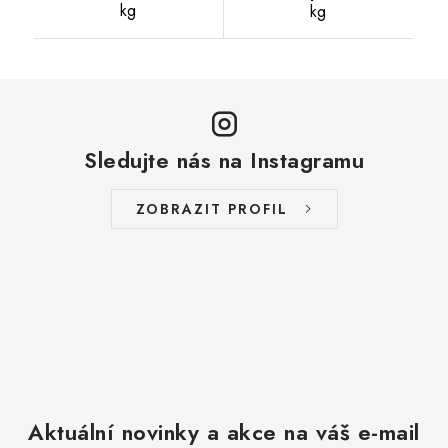
kg
kg
Sledujte nás na Instagramu
ZOBRAZIT PROFIL
Aktuální novinky a akce na váš e-mail