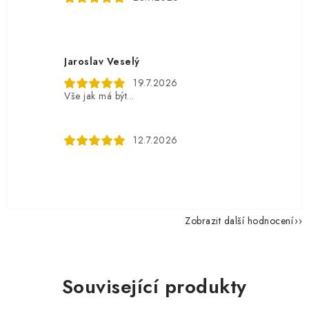
Jaroslav Veselý
19.7.2026
Vše jak má být...
12.7.2026
Zobrazit další hodnocení
Související produkty