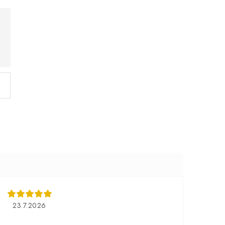
23.7.2026