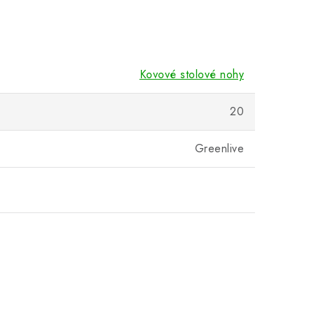
Kovové stolové nohy
20
Greenlive