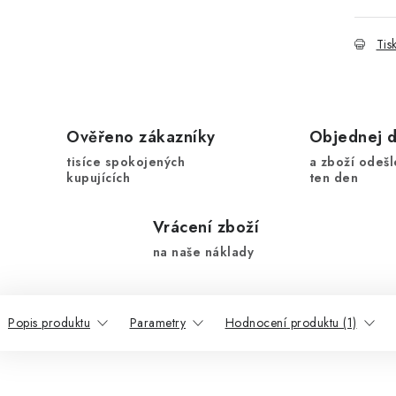
Tis
Ověřeno zákazníky
Objednej 
tisíce spokojených
a zboží odešl
kupujících
ten den
Vrácení zboží
na naše náklady
Popis produktu
Parametry
Hodnocení produktu (1)