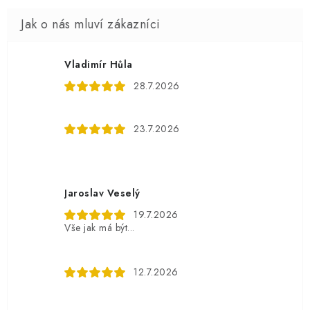
Vladimír Hůla
28.7.2026
23.7.2026
Jaroslav Veselý
19.7.2026
Vše jak má být...
12.7.2026