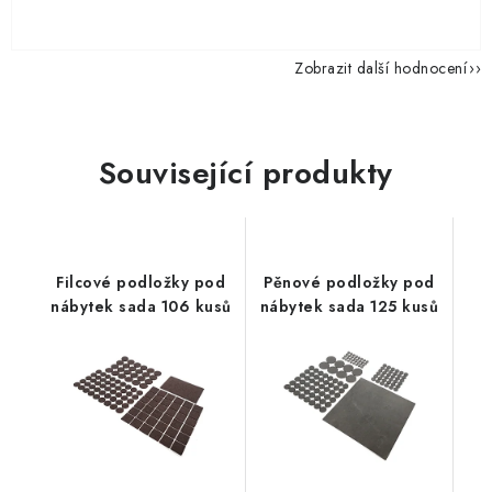
Zobrazit další hodnocení
Související produkty
Filcové podložky pod
Pěnové podložky pod
nábytek sada 106 kusů
nábytek sada 125 kusů