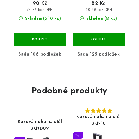
90 Kč
82 Kč
74 Kč bez DPH
68 Kč bez DPH
(>10 ks)
(8 ks)
Skladem
Skladem
Sada 106 podložek
Sada 125 podložek
Podobné produkty
Kovová noha na stůl
Kovová noha na stůl
SKN10
SKND09
Tip