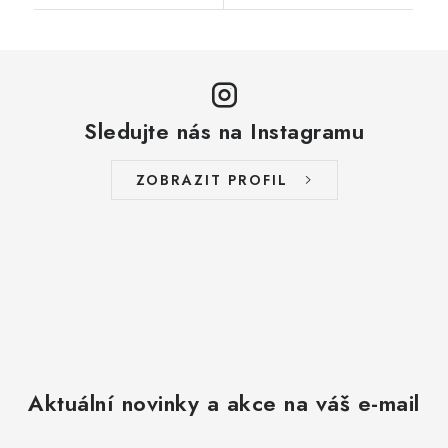
Sledujte nás na Instagramu
ZOBRAZIT PROFIL
Aktuální novinky a akce na váš e-mail