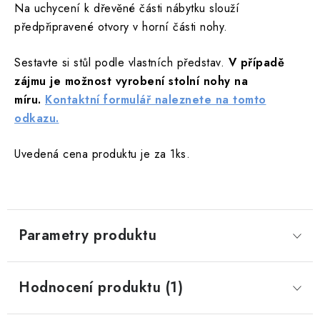
Na uchycení k dřevěné části nábytku slouží
předpřipravené otvory v horní části nohy.
Sestavte si stůl podle vlastních představ.
V případě
zájmu je možnost vyrobení stolní nohy na
míru.
Kontaktní formulář naleznete na tomto
odkazu.
Uvedená cena produktu je za 1ks.
Parametry produktu
Hodnocení produktu (1)