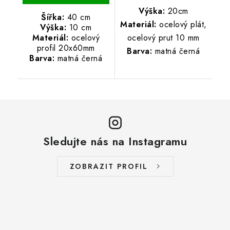
Výška:
20cm
Šířka:
40 cm
Materiál:
ocelový plát,
Výška:
10 cm
ocelový prut 10 mm
Materiál:
ocelový
profil 20x60mm
Barva:
matná černá
Barva:
matná černá
Sledujte nás na Instagramu
ZOBRAZIT PROFIL