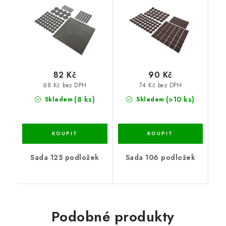
82 Kč
90 Kč
68 Kč bez DPH
74 Kč bez DPH
(8 ks)
(>10 ks)
Skladem
Skladem
Sada 125 podložek
Sada 106 podložek
Podobné produkty