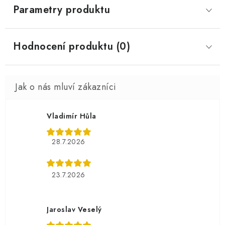
Parametry produktu
Hodnocení produktu (0)
Vladimír Hůla
28.7.2026
23.7.2026
Jaroslav Veselý