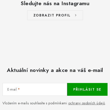
Sledujte nás na Instagramu
ZOBRAZIT PROFIL
Aktuální novinky a akce na váš e-mail
E-mail
PŘIHLÁSIT SE
Vložením e-mailu souhlasíte s podmínkami
ochrany osobních údajů
.