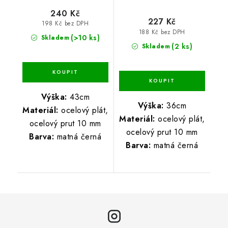
240 Kč
227 Kč
198 Kč bez DPH
188 Kč bez DPH
(>10 ks)
Skladem
(2 ks)
Skladem
Výška:
43cm
Výška:
36cm
Materiál:
ocelový plát,
Materiál:
ocelový plát,
ocelový prut 10 mm
ocelový prut 10 mm
Barva:
matná černá
Barva:
matná černá