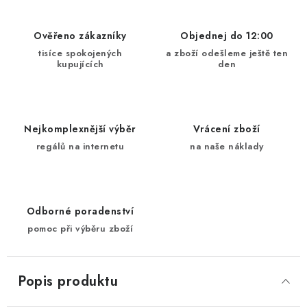
Ověřeno zákazníky
Objednej do 12:00
tisíce spokojených
a zboží odešleme ještě ten
kupujících
den
Nejkomplexnější výběr
Vrácení zboží
regálů na internetu
na naše náklady
Odborné poradenství
pomoc při výběru zboží
Popis produktu