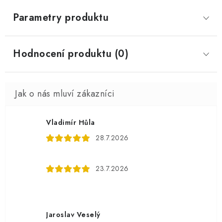
Parametry produktu
Hodnocení produktu (0)
Vladimír Hůla
28.7.2026
23.7.2026
Jaroslav Veselý