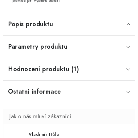
pomoc při výběru zboží
Popis produktu
Parametry produktu
Hodnocení produktu (1)
Ostatní informace
Vladimír Hůla