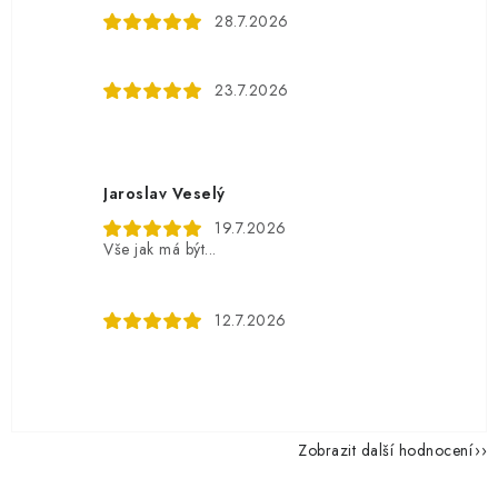
28.7.2026
23.7.2026
Jaroslav Veselý
19.7.2026
Vše jak má být...
12.7.2026
Zobrazit další hodnocení