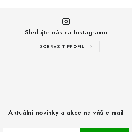
Sledujte nás na Instagramu
ZOBRAZIT PROFIL
Aktuální novinky a akce na váš e-mail