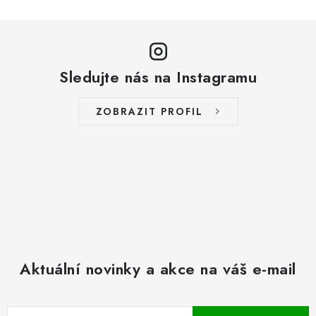
Sledujte nás na Instagramu
ZOBRAZIT PROFIL
Aktuální novinky a akce na váš e-mail