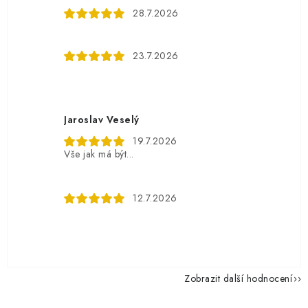
28.7.2026
23.7.2026
Jaroslav Veselý
19.7.2026
Vše jak má být...
12.7.2026
Zobrazit další hodnocení