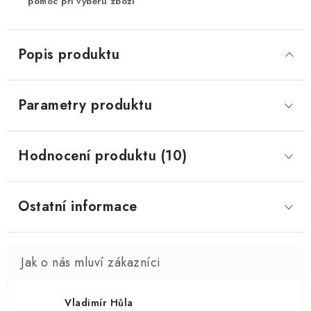
pomoc při výběru zboží
Popis produktu
Parametry produktu
Hodnocení produktu (10)
Ostatní informace
Vladimír Hůla