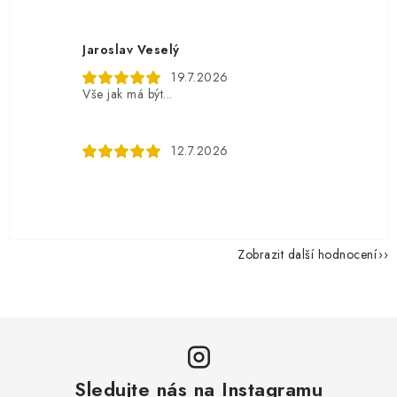
Jaroslav Veselý
19.7.2026
Vše jak má být...
12.7.2026
Zobrazit další hodnocení
Sledujte nás na Instagramu