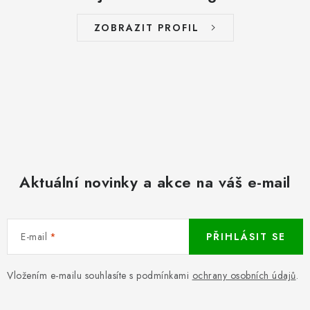
ZOBRAZIT PROFIL
Aktuální novinky a akce na váš e-mail
E-mail
PŘIHLÁSIT SE
Vložením e-mailu souhlasíte s podmínkami
ochrany osobních údajů
.