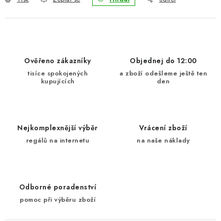
Ověřeno zákazníky
Objednej do 12:00
tisíce spokojených
a zboží odešleme ještě ten
kupujících
den
Nejkomplexnější výběr
Vrácení zboží
regálů na internetu
na naše náklady
Odborné poradenství
pomoc při výběru zboží