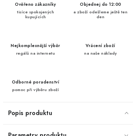
Ověřeno zákazníky
Objednej do 12:00
tisíce spokojených
a zboží odešleme ještě ten
kupujících
den
Nejkomplexnější výběr
Vrácení zboží
regálů na internetu
na naše náklady
Odborné poradenství
pomoc při výběru zboží
Popis produktu
Parametry produktu