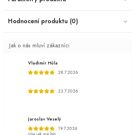
Hodnocení produktu (0)
Vladimír Hůla
28.7.2026
23.7.2026
Jaroslav Veselý
19.7.2026
Vše jak má být...