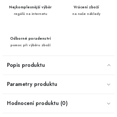
Nejkomplexnější výběr
Vrácení zboží
regálů na internetu
na naše náklady
Odborné poradenství
pomoc při výběru zboží
Popis produktu
Parametry produktu
Hodnocení produktu (0)