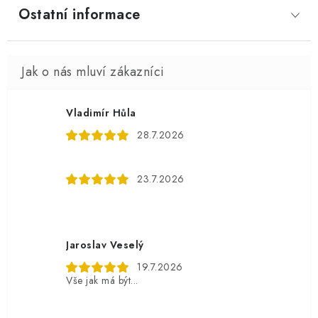
Ostatní informace
Vladimír Hůla
28.7.2026
23.7.2026
Jaroslav Veselý
19.7.2026
Vše jak má být...