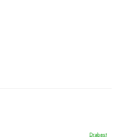
Drabest