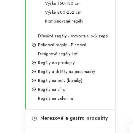
Výška 160-180 cm
Výška 200-232 cm
Kombinované regály
Dřevěné regály - Vytvořte si svůj regál
Policové regály - Plastové
Designové regály Loft
Regály do prodejny
Regály a držáky na pneumatiky
Regály na boty (botníky)
Regály na víno
Regály na zeleninu
Nerezové a gastro produkty