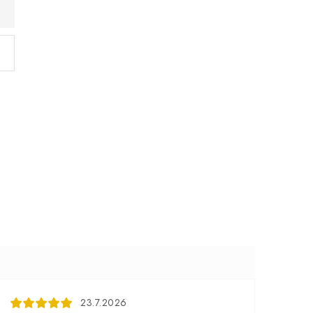
23.7.2026