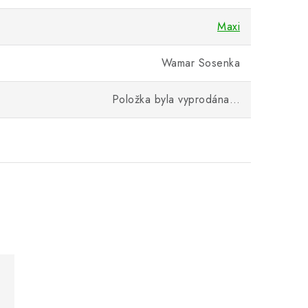
Maxi
Wamar Sosenka
Položka byla vyprodána…