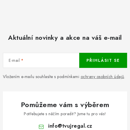
Aktuální novinky a akce na váš e-mail
E-mail
PŘIHLÁSIT SE
Vložením e-mailu souhlasíte s podmínkami
ochrany osobních údajů
.
Pomůžeme vám s výběrem
Potřebujete s něčím poradit? Jsme tu pro vás!
info
@
tvujregal.cz