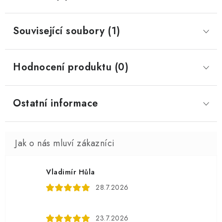
Související soubory (1)
Hodnocení produktu (0)
Ostatní informace
Vladimír Hůla
28.7.2026
23.7.2026