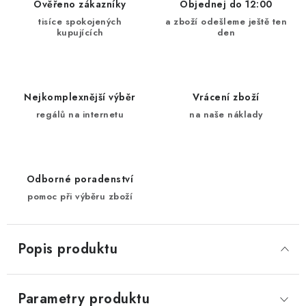
Ověřeno zákazníky
Objednej do 12:00
tisíce spokojených
a zboží odešleme ještě ten
kupujících
den
Nejkomplexnější výběr
Vrácení zboží
regálů na internetu
na naše náklady
Odborné poradenství
pomoc při výběru zboží
Popis produktu
Parametry produktu