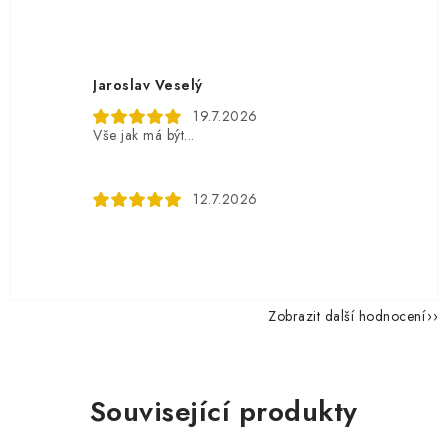
Jaroslav Veselý
19.7.2026
Vše jak má být...
12.7.2026
Zobrazit další hodnocení
Související produkty