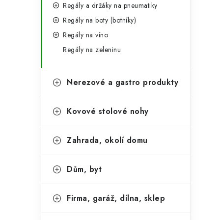
Regály a držáky na pneumatiky
Regály na boty (botníky)
Regály na víno
Regály na zeleninu
Nerezové a gastro produkty
Kovové stolové nohy
Zahrada, okolí domu
Dům, byt
Firma, garáž, dílna, sklep