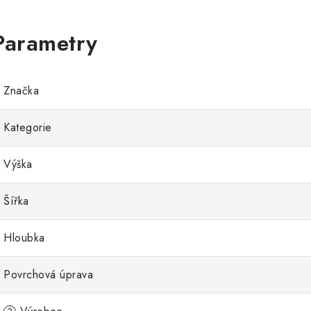
Značka
Kategorie
Výška
Šířka
Hloubka
Povrchová úprava